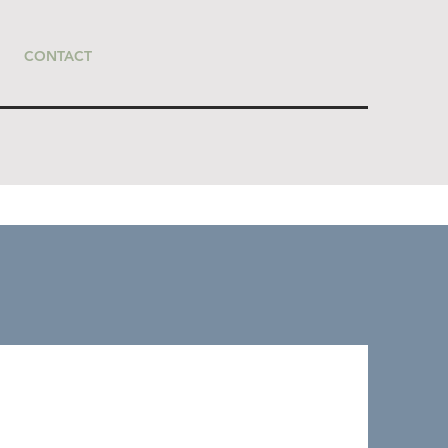
CONTACT