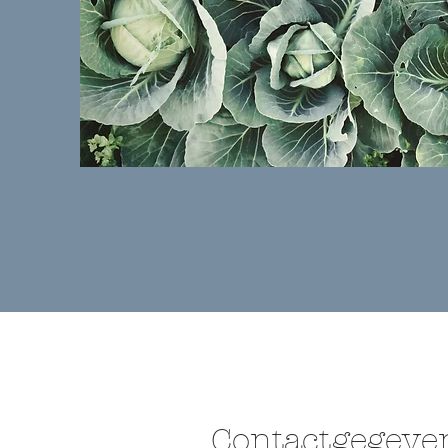
Contactgegeve