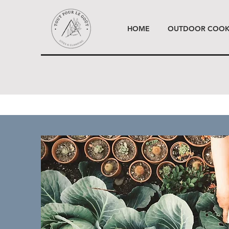
HOME
OUTDOOR COOK