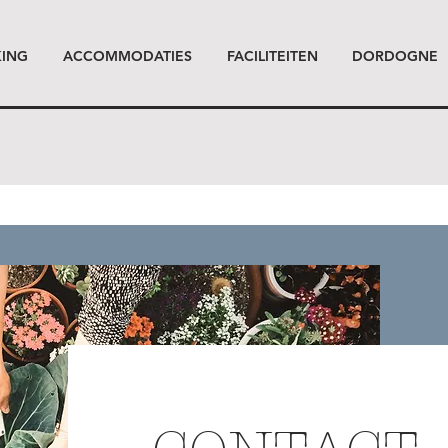
ING
ACCOMMODATIES
FACILITEITEN
DORDOGNE