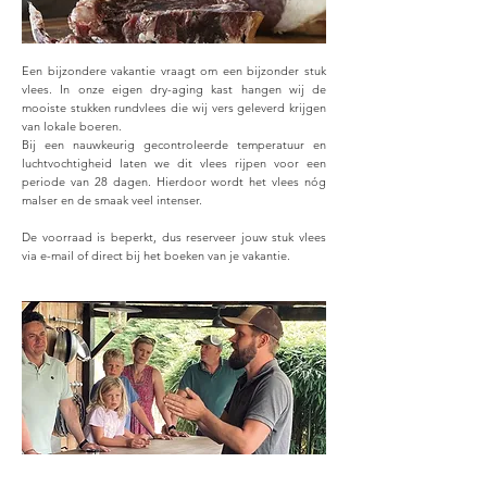
Een bijzondere vakantie vraagt om een bijzonder stuk
vlees. In onze eigen dry-aging kast hangen wij de
mooiste stukken rundvlees die wij vers geleverd krijgen
van lokale boeren.
Bij een nauwkeurig gecontroleerde temperatuur en
luchtvochtigheid laten we dit vlees rijpen voor een
periode van 28 dagen. Hierdoor wordt het vlees nóg
malser en de smaak veel intenser.
De voorraad is beperkt, dus reserveer jouw stuk vlees
via e-mail of direct bij het boeken van je vakantie.