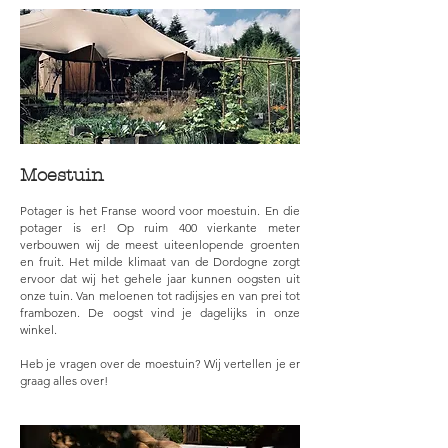
Moestuin
Potager is het Franse woord voor moestuin. En die
potager is er! Op ruim 400 vierkante meter
verbouwen wij de meest uiteenlopende groenten
en fruit. Het milde klimaat van de Dordogne zorgt
ervoor dat wij het gehele jaar kunnen oogsten uit
onze tuin. Van meloenen tot radijsjes en van prei tot
frambozen. De oogst vind je dagelijks in onze
winkel.
Heb je vragen over de moestuin? Wij vertellen je er
graag alles over!