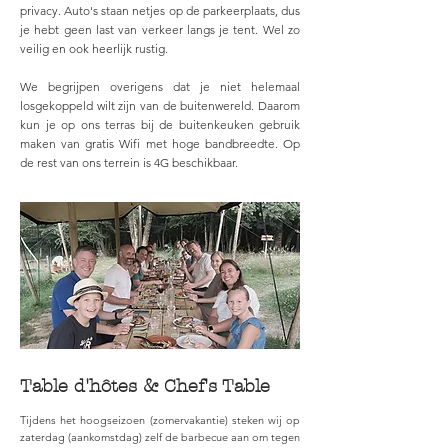
privacy. Auto's staan netjes op de parkeerplaats, dus
je hebt geen last van verkeer langs je tent. Wel zo
veilig en ook heerlijk rustig.
We begrijpen overigens dat je niet helemaal
losgekoppeld wilt zijn van de buitenwereld. Daarom
kun je op ons terras bij de buitenkeuken gebruik
maken van gratis Wifi met hoge bandbreedte. Op
de rest van ons terrein is 4G beschikbaar.
Table d'hôtes & Chef's Table
Tijdens het hoogseizoen (zomervakantie) steken wij op
zaterdag (aankomstdag) zelf de barbecue aan om tegen