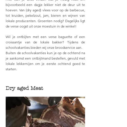
bijvoorbeeld een dagje lekker niet de deur uit te
hoeven. Van (dry aged) vlees voor op de barbecue,
tot kruiden, pekelzout, jam, bieren en wijnen van
lokale producenten. Groenten nodig? Dagelijks ligt
de verse oogst uit onze moestuin in de winkel!
Wil je ontbijten met een verse baguette of een
croissantje van de lokale bakker? Tijdens de
schoolvakanties bieden wij onze broodservice aan.
Buiten de schoolvakanties kun je op de ochtend na
je aankomst een ontbijtmand bestellen, gevuld met
lokale lekkernijen om je eerste ochtend goed te
starten.
Dry aged Meat