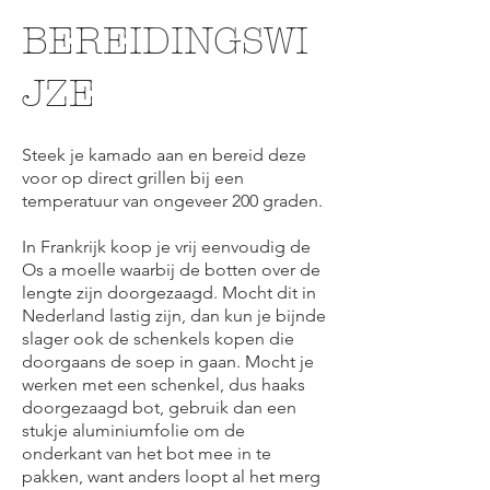
BEREIDINGSWI
JZE
Steek je kamado aan en bereid deze
voor op direct grillen bij een
temperatuur van ongeveer 200 graden.
In Frankrijk koop je vrij eenvoudig de
Os a moelle waarbij de botten over de
lengte zijn doorgezaagd. Mocht dit in
Nederland lastig zijn, dan kun je bijnde
slager ook de schenkels kopen die
doorgaans de soep in gaan. Mocht je
werken met een schenkel, dus haaks
doorgezaagd bot, gebruik dan een
stukje aluminiumfolie om de
onderkant van het bot mee in te
pakken, want anders loopt al het merg