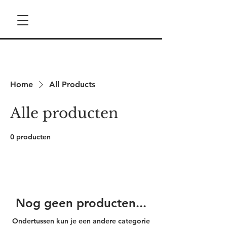
Home
All Products
Alle producten
0 producten
Nog geen producten...
Ondertussen kun je een andere categorie