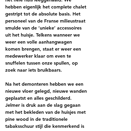
hebben eigenlijk het complete chalet 
gestript tot de absolute basis. Het 
personeel van de Franse milieustraat 
smulde van de ‘unieke’ accessoires 
uit het huisje. Telkens wanneer we 
weer een volle aanhangwagen 
komen brengen, staat er weer een 
medewerker klaar om even te 
snuffelen tussen onze spullen, op 
zoek naar iets bruikbaars. 
Na het demonteren hebben we een 
nieuwe vloer gelegd, nieuwe wanden 
geplaatst en alles geschilderd. 
Jelmer is druk aan de slag gegaan 
met het bekleden van de huisjes met 
pine wood in de traditionele 
tabaksschuur stijl die kenmerkend is 