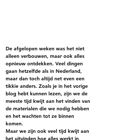
De afgelopen weken was het niet 
alleen verbouwen, maar ook alles 
opnieuw ontdekken. Veel dingen 
gaan hetzelfde als in Nederland, 
maar dan toch altijd net even een 
tikkie anders. Zoals je in het vorige 
blog hebt kunnen lezen, zijn we de 
meeste tijd kwijt aan het vinden van 
de materialen die we nodig hebben 
en het wachten tot ze binnen 
komen. 
Maar we zijn ook veel tijd kwijt aan 
het uitvinden hoe alles werkt in 