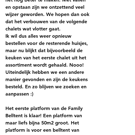
en opstaan zijn we ontzettend veel 
wijzer geworden. We hopen dan ook 
dat het verbouwen van de volgende 
chalets wat vlotter gaat. 
Ik wil dus alles weer opnieuw 
bestellen voor de resterende huisjes, 
maar nu blijkt dat bijvoorbeeld de 
keuken van het eerste chalet uit het 
assortiment wordt gehaald. Nooo! 
Uiteindelijk hebben we een andere 
manier gevonden en zijn de keukens 
besteld. En zo blijven we zoeken en 
aanpassen :)
Het eerste platform van de Family 
Belltent is klaar! Een platform van 
maar liefs bijna 50m2 groot. Het 
platform is voor een belltent van 