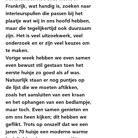
Frankrijk, wat handig is, zoeken naar 
interieurspullen die passen bij het 
plaatje wat wij in ons hoofd hebben, 
maar die tegelijkertijd ook duurzaam 
zijn. Het is veel uitzoekwerk, veel 
onderzoek en er zijn veel keuzes om 
te maken.
Vorige week hebben we even samen 
even bewust stil gestaan toen het 
eerste huisje zo goed als af was. 
Natuurlijk staan er nog puntjes op 
de lijst die we moeten aftikken, 
zoals het aansluiten van een kraan 
en het ophangen van een bedlampje, 
maar toch. Even samen genieten en 
om ons heen kijken; dit hebben we 
geflikt. Trots op onszelf dat we een 
jaren 70 huisje een moderne warme 