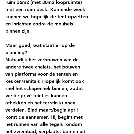
ruim 36m2 (met 30m2 loopruimte) 
met een ruim deck. Komende week 
kunnen we hopelijk de tent opzetten 
en inrichten zodra de meubels 
binnen zijn.
Maar goed, wat staat er op de 
planning?
Natuurlijk het verbouwen van de 
andere twee chalets, het bouwen 
van platforms voor de tenten en 
keuken/sanitair. Hopelijk komt ook 
snel het schapenhek binnen, zodat 
we de privé tuintjes kunnen 
afhekken en het terrein kunnen 
verdelen. Eind maart/begin april 
komt de aannemer. Hij begint met 
het ruimen van alle tegels rondom 
het zwembad, verplaatst bomen uit 