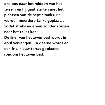
ons bos naar het midden van het 
terrein en hij gaat starten met het 
plaatsen van de septic tanks. Er 
worden meerdere tanks geplaatst 
zodat straks iedereen zonder zorgen 
naar het toilet kan!
De liner van het zwembad wordt in 
april vervangen. En daarna wordt er 
een fris, nieuw terras geplaatst 
rondom het zwembad.