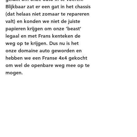
Blijkbaar zat er een gat in het chassis 
(dat helaas niet zomaar te repareren 
valt) en konden we niet de juiste 
papieren krijgen om onze ‘beast’ 
legaal en met Frans kenteken de 
weg op te krijgen. Dus nu is het 
onze domaine auto geworden en 
hebben we een Franse 4x4 gekocht 
om wel de openbare weg mee op te 
mogen.