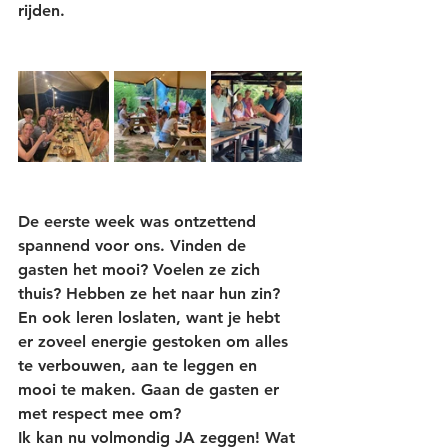
rijden. 
De eerste week was ontzettend 
spannend voor ons. Vinden de 
gasten het mooi? Voelen ze zich 
thuis? Hebben ze het naar hun zin? 
En ook leren loslaten, want je hebt 
er zoveel energie gestoken om alles 
te verbouwen, aan te leggen en 
mooi te maken. Gaan de gasten er 
met respect mee om? 
Ik kan nu volmondig JA zeggen! Wat 