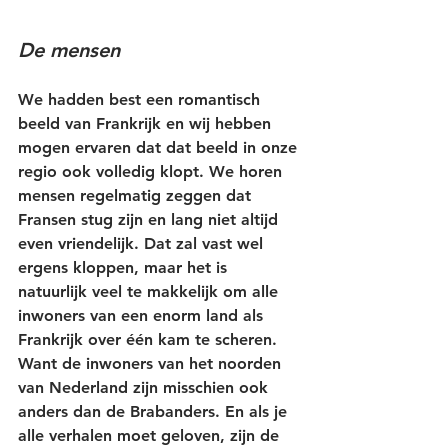
De mensen
We hadden best een romantisch 
beeld van Frankrijk en wij hebben 
mogen ervaren dat dat beeld in onze 
regio ook volledig klopt. We horen 
mensen regelmatig zeggen dat 
Fransen stug zijn en lang niet altijd 
even vriendelijk. Dat zal vast wel 
ergens kloppen, maar het is 
natuurlijk veel te makkelijk om alle 
inwoners van een enorm land als 
Frankrijk over één kam te scheren. 
Want de inwoners van het noorden 
van Nederland zijn misschien ook 
anders dan de Brabanders. En als je 
alle verhalen moet geloven, zijn de 