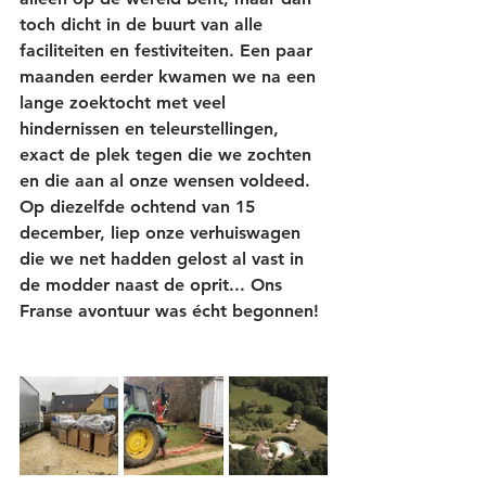
toch dicht in de buurt van alle 
faciliteiten en festiviteiten. Een paar 
maanden eerder kwamen we na een 
lange zoektocht met veel 
hindernissen en teleurstellingen, 
exact de plek tegen die we zochten 
en die aan al onze wensen voldeed. 
Op diezelfde ochtend van 15 
december, liep onze verhuiswagen 
die we net hadden gelost al vast in 
de modder naast de oprit... Ons 
Franse avontuur was écht begonnen! 