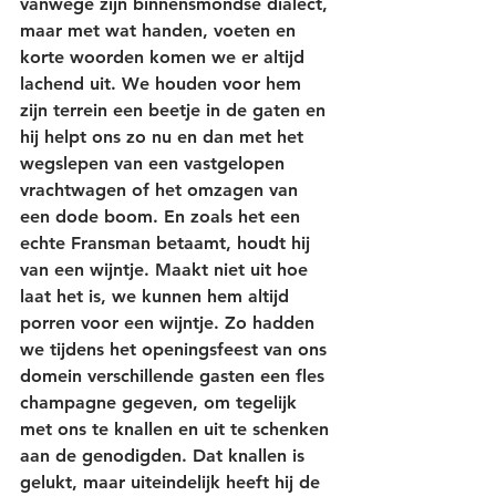
vanwege zijn binnensmondse dialect, 
maar met wat handen, voeten en 
korte woorden komen we er altijd 
lachend uit. We houden voor hem 
zijn terrein een beetje in de gaten en 
hij helpt ons zo nu en dan met het 
wegslepen van een vastgelopen 
vrachtwagen of het omzagen van 
een dode boom. En zoals het een 
echte Fransman betaamt, houdt hij 
van een wijntje. Maakt niet uit hoe 
laat het is, we kunnen hem altijd 
porren voor een wijntje. Zo hadden 
we tijdens het openingsfeest van ons 
domein verschillende gasten een fles 
champagne gegeven, om tegelijk 
met ons te knallen en uit te schenken 
aan de genodigden. Dat knallen is 
gelukt, maar uiteindelijk heeft hij de 