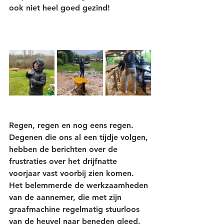
ook niet heel goed gezind! 
Regen, regen en nog eens regen. 
Degenen die ons al een tijdje volgen, 
hebben de berichten over de 
frustraties over het drijfnatte 
voorjaar vast voorbij zien komen. 
Het belemmerde de werkzaamheden 
van de aannemer, die met zijn 
graafmachine regelmatig stuurloos 
van de heuvel naar beneden gleed. 