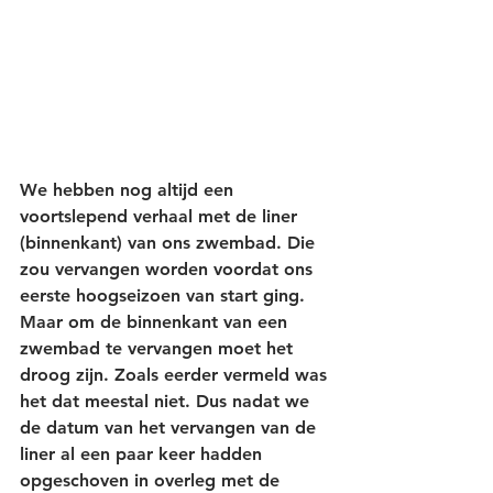
We hebben nog altijd een 
voortslepend verhaal met de liner 
(binnenkant) van ons zwembad. Die 
zou vervangen worden voordat ons 
eerste hoogseizoen van start ging. 
Maar om de binnenkant van een 
zwembad te vervangen moet het 
droog zijn. Zoals eerder vermeld was 
het dat meestal niet. Dus nadat we 
de datum van het vervangen van de 
liner al een paar keer hadden 
opgeschoven in overleg met de 