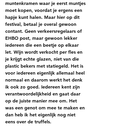
muntenkramen waar je eerst muntjes 
moet kopen, voordat je ergens een 
hapje kunt halen. Maar hier op dit 
festival, betaal je overal gewoon 
contant. Geen verkeersregelaars of 
EHBO post, maar gewoon lekker 
iedereen die een beetje op elkaar 
let. Wijn wordt verkocht per fles en 
je krijgt echte glazen, niet van die 
plastic bekers met statiegeld. Het is 
voor iedereen eigenlijk allemaal heel 
normaal en daarom werkt het denk 
ik ook zo goed. Iedereen kent zijn 
verantwoordelijkheid en gaat daar 
op de juiste manier mee om. Het 
was een genot om mee te maken en 
dan heb ik het eigenlijk nog niet 
eens over de truffels.