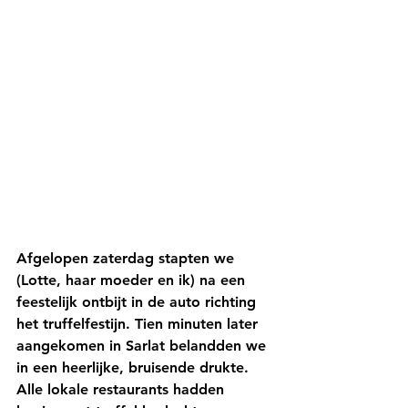
Afgelopen zaterdag stapten we 
(Lotte, haar moeder en ik) na een 
feestelijk ontbijt in de auto richting 
het truffelfestijn. Tien minuten later 
aangekomen in Sarlat belandden we 
in een heerlijke, bruisende drukte. 
Alle lokale restaurants hadden 