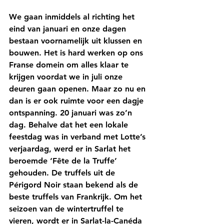
We gaan inmiddels al richting het 
eind van januari en onze dagen 
bestaan voornamelijk uit klussen en 
bouwen. Het is hard werken op ons 
Franse domein om alles klaar te 
krijgen voordat we in juli onze 
deuren gaan openen. Maar zo nu en 
dan is er ook ruimte voor een dagje 
ontspanning. 20 januari was zo’n 
dag. Behalve dat het een lokale 
feestdag was in verband met Lotte’s 
verjaardag, werd er in Sarlat het 
beroemde ‘Fête de la Truffe’ 
gehouden. De truffels uit de 
Périgord Noir staan bekend als de 
beste truffels van Frankrijk. Om het 
seizoen van de wintertruffel te 
vieren, wordt er in Sarlat-la-Canéda 