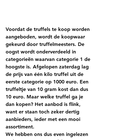
Voordat de truffels te koop worden 
aangeboden, wordt de koopwaar 
gekeurd door truffelmeesters. De 
oogst wordt onderverdeeld in 
categorieën waarvan categorie 1 de 
hoogste is. Afgelopen zaterdag lag 
de prijs van één kilo truffel uit de 
eerste categorie op 1000 euro. Een 
truffeltje van 10 gram kost dan dus 
10 euro. Maar welke truffel ga je 
dan kopen? Het aanbod is flink, 
want er staan toch zeker dertig 
aanbieders, ieder met een mooi 
assortiment.
We hebben ons dus even ingelezen 