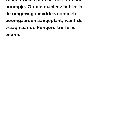
boompje. Op die manier zijn hier in 
de omgeving inmiddels complete 
boomgaarden aangeplant, want de 
vraag naar de Périgord truffel is 
enorm.