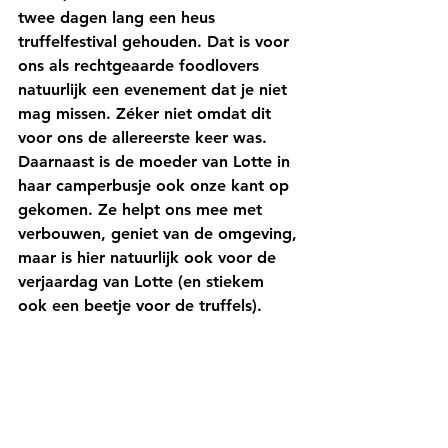
twee dagen lang een heus 
truffelfestival gehouden. Dat is voor 
ons als rechtgeaarde foodlovers 
natuurlijk een evenement dat je niet 
mag missen. Zéker niet omdat dit 
voor ons de allereerste keer was. 
Daarnaast is de moeder van Lotte in 
haar camperbusje ook onze kant op 
gekomen. Ze helpt ons mee met 
verbouwen, geniet van de omgeving, 
maar is hier natuurlijk ook voor de 
verjaardag van Lotte (en stiekem 
ook een beetje voor de truffels).