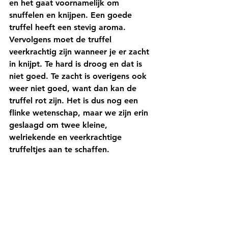
en het gaat voornamelijk om 
snuffelen en knijpen. Een goede 
truffel heeft een stevig aroma. 
Vervolgens moet de truffel 
veerkrachtig zijn wanneer je er zacht 
in knijpt. Te hard is droog en dat is 
niet goed. Te zacht is overigens ook 
weer niet goed, want dan kan de 
truffel rot zijn. Het is dus nog een 
flinke wetenschap, maar we zijn erin 
geslaagd om twee kleine, 
welriekende en veerkrachtige 
truffeltjes aan te schaffen.