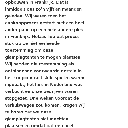
opbouwen in Frankrijk. Dat is 
inmiddels dus zo’n vijftien maanden 
geleden. Wij waren toen het 
aankoopproces gestart met een heel 
ander pand op een hele andere plek 
in Frankrijk. Helaas liep dat proces 
stuk op de niet verleende 
toestemming om onze 
glampingtenten te mogen plaatsen. 
Wij hadden die toestemming als 
ontbindende voorwaarde gesteld in 
het koopcontract. Alle spullen waren 
ingepakt, het huis in Nederland was 
verkocht en onze bedrijven waren 
stopgezet. Drie weken voordat de 
verhuiswagen zou komen, kregen wij 
te horen dat we onze 
glampingtenten niet mochten 
plaatsen en omdat dat een heel 