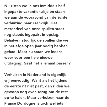
Nu zitten we in ons inmiddels half 
ingepakte vakantiehuisje en staan 
we aan de vooravond van de échte 
verhuizing naar Frankrijk. Het 
merendeel van onze spullen staat 
nog steeds ingepakt in opslag. 
Behalve natuurlijk de spullen die we 
in het afgelopen jaar nodig hebben 
gehad. Maar nu staan we ineens 
weer voor een hele nieuwe 
uitdaging: Gaat het allemaal passen? 
Verhuizen in Nederland is eigenlijk 
vrij eenvoudig. Want als het tijdens 
de eerste rit niet past, dan rijden we 
gewoon nog even terug om de rest 
op te halen. Maar verhuizen naar de 
Franse Dordogne is toch wel iets 