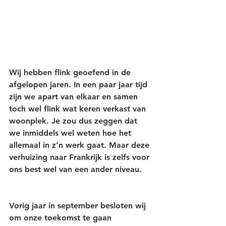
Wij hebben flink geoefend in de 
afgelopen jaren. In een paar jaar tijd 
zijn we apart van elkaar en samen 
toch wel flink wat keren verkast van 
woonplek. Je zou dus zeggen dat 
we inmiddels wel weten hoe het 
allemaal in z’n werk gaat. Maar deze 
verhuizing naar Frankrijk is zelfs voor 
ons best wel van een ander niveau.
Vorig jaar in september besloten wij 
om onze toekomst te gaan 