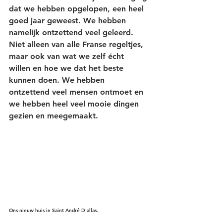
dat we hebben opgelopen, een heel 
goed jaar geweest. We hebben 
namelijk ontzettend veel geleerd. 
Niet alleen van alle Franse regeltjes, 
maar ook van wat we zelf écht 
willen en hoe we dat het beste 
kunnen doen. We hebben 
ontzettend veel mensen ontmoet en 
we hebben heel veel mooie dingen 
gezien en meegemaakt.
Ons nieuw huis in Saint André D'allas.