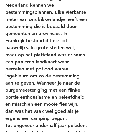
Nederland kennen we 
bestemmingsplannen. Elke vierkante 
meter van ons kikkerlandje heeft een 
bestemming die is bepaald door 
gemeenten en provincies. In 
Frankrijk bestond dit niet of 
nauwelijks. In grote steden wel, 
maar op het platteland was er soms 
een papieren landkaart waar 
percelen met potlood waren 
ingekleurd om zo de bestemming 
aan te geven. Wanneer je naar de 
burgemeester ging met een flinke 
portie enthousiasme en beleefdheid 
en misschien een mooie fles wijn, 
dan was het vaak wel goed als je 
ergens een camping begon. 
Tot ongeveer anderhalf jaar geleden. 